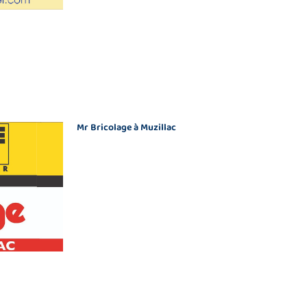
Mr Bricolage à Muzillac