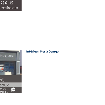
Intérieur Mer à Damgan