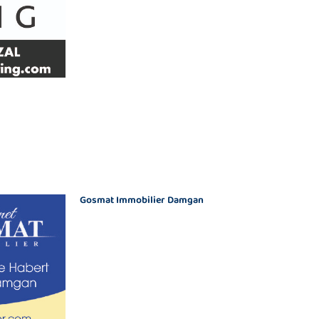
Gosmat Immobilier Damgan