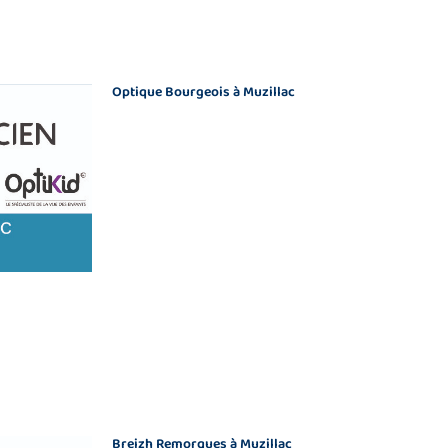
Optique Bourgeois à Muzillac
Breizh Remorques à Muzillac