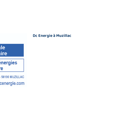
Dc Energie à Muzillac