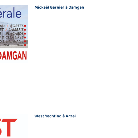
Mickaël Garnier à Damgan
West Yachting à Arzal