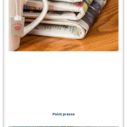
Point presse