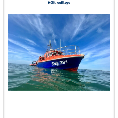
Hélitreuillage