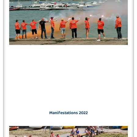
Manifestations 2022