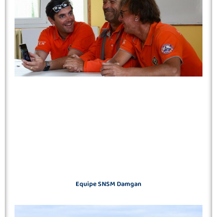
Equipe SNSM Damgan