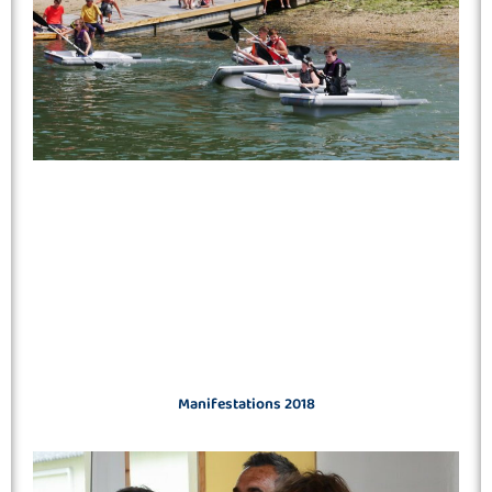
Manifestations 2018