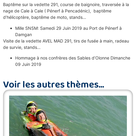
Baptême sur la vedette 291, course de baignoire, traversée à la
nage de Cale à Cale ( Pénerf à Pencadénic), baptême
d’hélicoptère, baptême de moto, stands…
Mille SNSM: Samedi 29 Juin 2019 au Port de Pénerf à
Damgan
Visite de la vedette AVEL MAD 291, tirs de fusée à main, radeau
de survie, stands…
Hommage à nos confrères des Sables d’Olonne Dimanche
09 Juin 2019
Voir les autres thèmes...