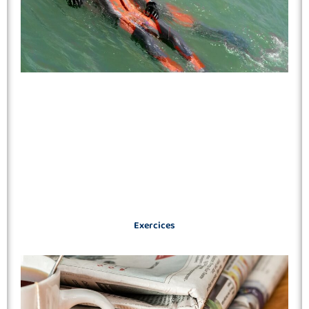
Exercices